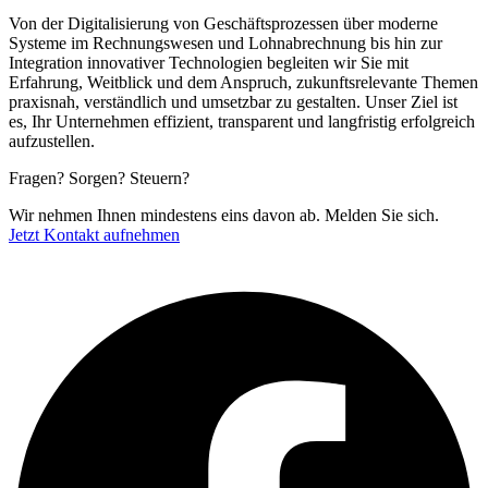
Von der Digitalisierung von Geschäftsprozessen über moderne
Systeme im Rechnungswesen und Lohnabrechnung bis hin zur
Integration innovativer Technologien begleiten wir Sie mit
Erfahrung, Weitblick und dem Anspruch, zukunftsrelevante Themen
praxisnah, verständlich und umsetzbar zu gestalten. Unser Ziel ist
es, Ihr Unternehmen effizient, transparent und langfristig erfolgreich
aufzustellen.
Fragen? Sorgen? Steuern?
Wir nehmen Ihnen mindestens eins davon ab. Melden Sie sich.
Jetzt Kontakt aufnehmen