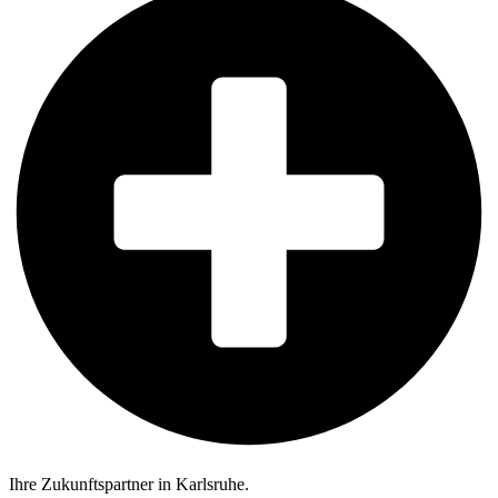
Ihre Zukunftspartner in Karlsruhe.