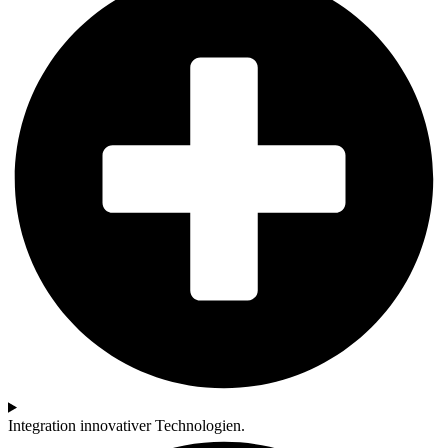
Integration innovativer Technologien.