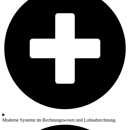
Moderne Systeme im Rechnungswesen und Lohnabrechnung.