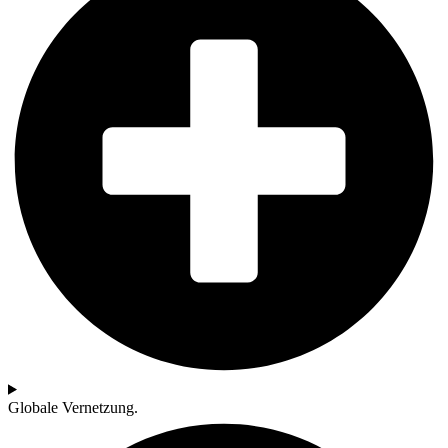
Globale Vernetzung.