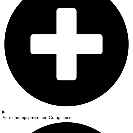
Verrechnungspreise und Compliance.