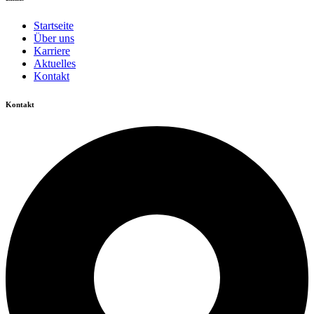
Startseite
Über uns
Karriere
Aktuelles
Kontakt
Kontakt