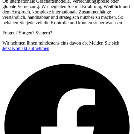
Ob internationale Geschäftsmodelle, Verrechnungspreise oder
globale Vernetzung: Wir begleiten Sie mit Erfahrung, Weitblick und
dem Anspruch, komplexe internationale Zusammenhänge
verständlich, handhabbar und strategisch nutzbar zu machen. So
behalten Sie jederzeit die Kontrolle und können sicher wachsen.
Fragen? Sorgen? Steuern?
Wir nehmen Ihnen mindestens eins davon ab. Melden Sie sich.
Jetzt Kontakt aufnehmen